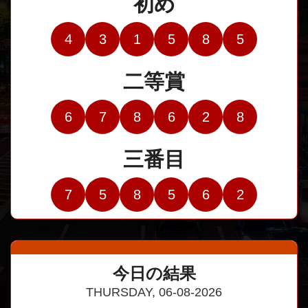
初め
4
3
1
5
8
5
二等賞
6
7
8
6
2
8
三番目
7
5
8
5
6
2
今日の結果
THURSDAY, 06-08-2026