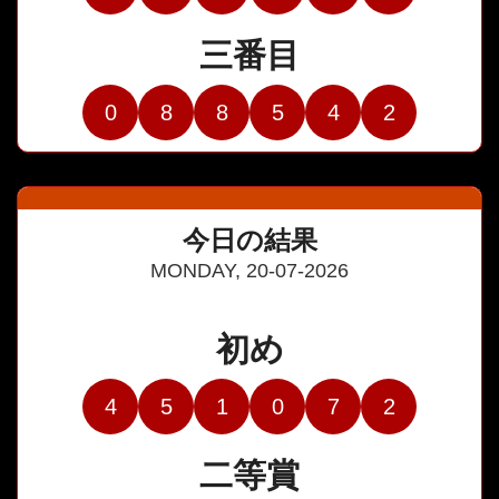
三番目
0
8
8
5
4
2
今日の結果
MONDAY, 20-07-2026
初め
4
5
1
0
7
2
二等賞