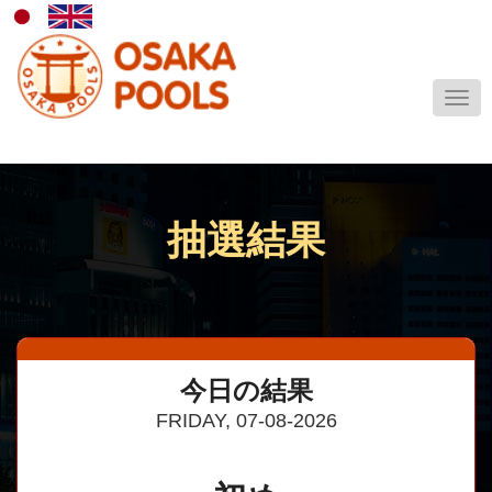
Togg
navig
抽選結果
今日の結果
FRIDAY, 07-08-2026