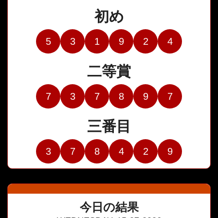
初め
5
3
1
9
2
4
二等賞
7
3
7
8
9
7
三番目
3
7
8
4
2
9
今日の結果