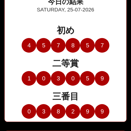
今日の結果
SATURDAY, 25-07-2026
初め
4
5
7
8
5
7
二等賞
1
0
3
0
5
9
三番目
0
3
8
2
9
9