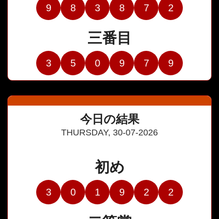
9
8
3
8
7
2
三番目
3
5
0
9
7
9
今日の結果
THURSDAY, 30-07-2026
初め
3
0
1
9
2
2