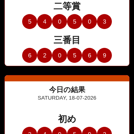
二等賞
5
4
0
5
0
3
三番目
6
2
0
5
6
9
今日の結果
SATURDAY, 18-07-2026
初め