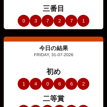
三番目
0
3
7
2
7
1
今日の結果
FRIDAY, 31-07-2026
初め
1
4
0
6
6
2
二等賞