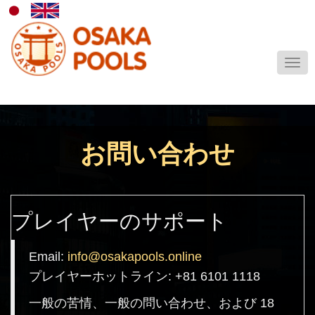
Togg
navig
お問い合わせ
プレイヤーのサポート
Email:
info@osakapools.online
プレイヤーホットライン: +81 6101 1118
一般の苦情、一般の問い合わせ、および 18