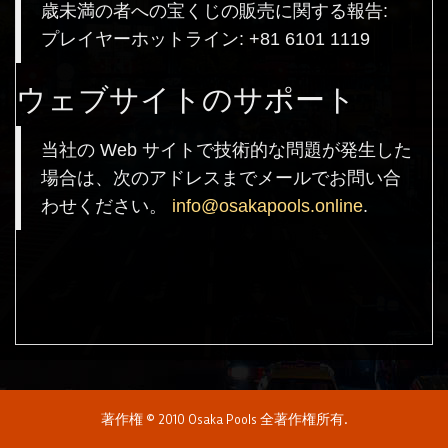
歳未満の者への宝くじの販売に関する報告:
プレイヤーホットライン: +81 6101 1119
ウェブサイトのサポート
当社の Web サイトで技術的な問題が発生した
場合は、次のアドレスまでメールでお問い合
わせください。
info@osakapools.online
.
著作権 © 2010 Osaka Pools 全著作権所有.