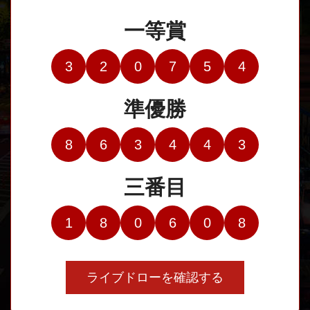
一等賞
3
2
0
7
5
4
準優勝
8
6
3
4
4
3
三番目
1
8
0
6
0
8
ライブドローを確認する