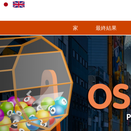
家
最終結果
Previous