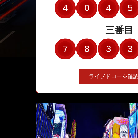
4
0
4
5
三番目
7
8
3
3
ライブドローを確