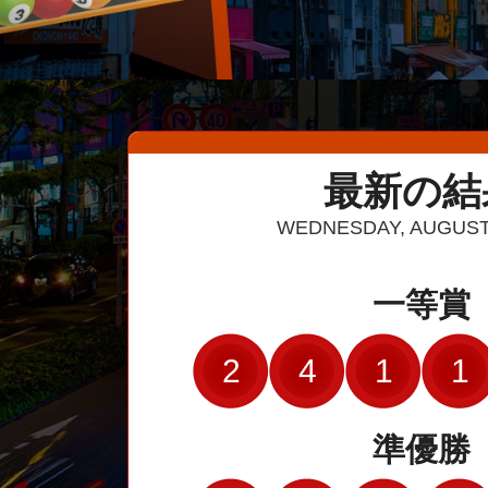
最新の結
WEDNESDAY, AUGUST 
一等賞
2
4
1
1
準優勝